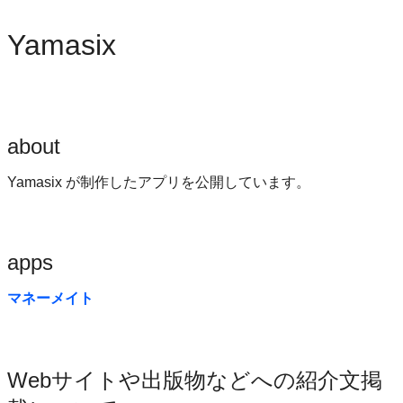
Yamasix
about
Yamasix が制作したアプリを公開しています。
apps
マネーメイト
Webサイトや出版物などへの紹介文掲